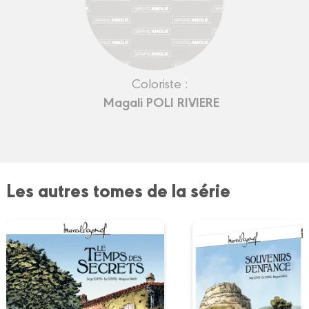
Coloriste :
Magali POLI RIVIERE
Les autres tomes de la série