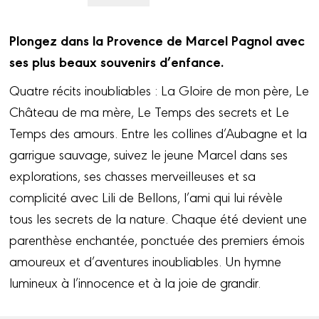
Plongez dans la Provence de Marcel Pagnol avec
ses plus beaux souvenirs d’enfance.
Quatre récits inoubliables : La Gloire de mon père, Le
Château de ma mère, Le Temps des secrets et Le
Temps des amours. Entre les collines d’Aubagne et la
garrigue sauvage, suivez le jeune Marcel dans ses
explorations, ses chasses merveilleuses et sa
complicité avec Lili de Bellons, l’ami qui lui révèle
tous les secrets de la nature. Chaque été devient une
parenthèse enchantée, ponctuée des premiers émois
amoureux et d’aventures inoubliables. Un hymne
lumineux à l’innocence et à la joie de grandir.