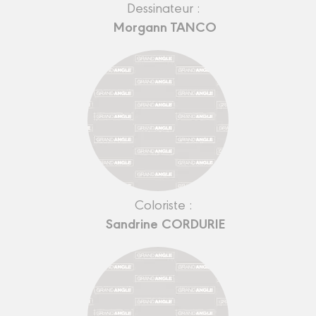
Dessinateur :
Morgann TANCO
Coloriste :
Sandrine CORDURIE