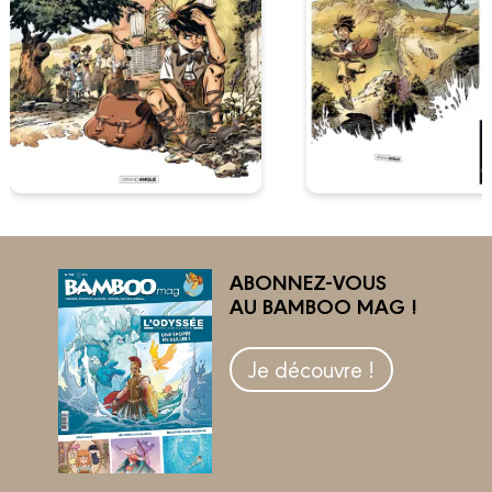
ABONNEZ-VOUS
AU BAMBOO MAG !
Je découvre !