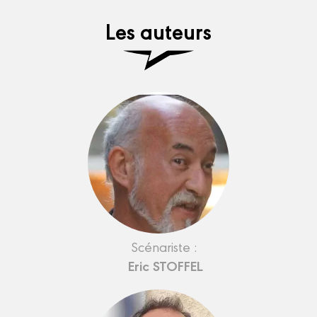
Les auteurs
Scénariste :
Eric STOFFEL