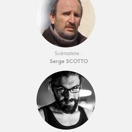
Scénariste :
Serge SCOTTO