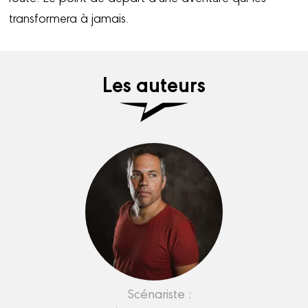
transformera à jamais.
Les auteurs
Scénariste :