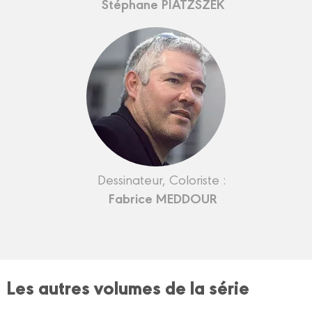
Stéphane PIATZSZEK
Dessinateur, Coloriste :
Fabrice MEDDOUR
Les autres volumes de la série