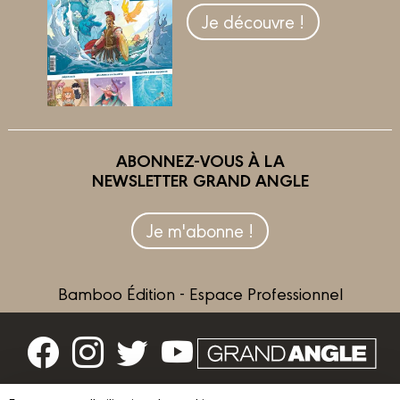
Je découvre !
ABONNEZ-VOUS À LA
NEWSLETTER GRAND ANGLE
Je m'abonne !
Bamboo Édition - Espace Professionnel
Contactez-nous