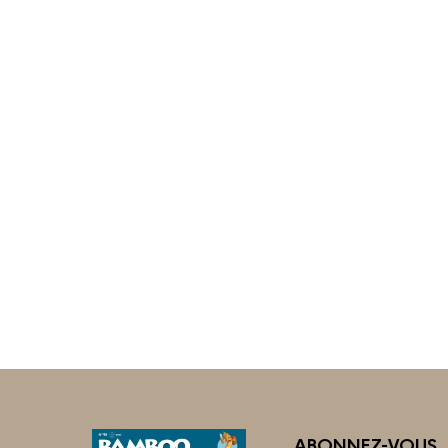
ABONNEZ-VOUS