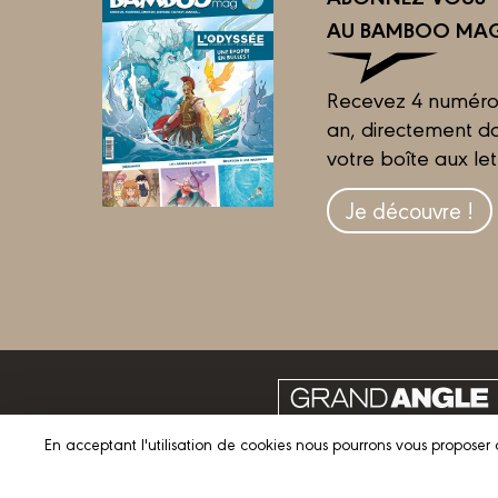
AU BAMBOO MAG
Recevez 4 numéro
an, directement d
votre boîte aux let
Je découvre !
En acceptant l'utilisation de cookies nous pourrons vous proposer 
© 2023 GRAND ANGLE