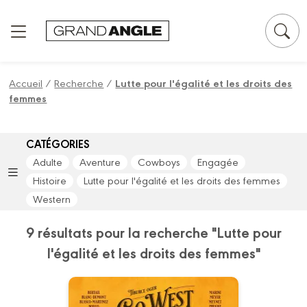
Panneau de gestion des cookies
Accueil
/
Recherche
/
Lutte pour l'égalité et les droits des
femmes
CATÉGORIES
Adulte
Aventure
Cowboys
Engagée
Histoire
Lutte pour l'égalité et les droits des femmes
Western
9 résultats pour la recherche "Lutte pour
l'égalité et les droits des femmes"