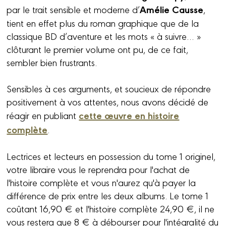
Amélie Causse
par le trait sensible et moderne d’
,
tient en effet plus du roman graphique que de la
classique BD d’aventure et les mots « à suivre… »
clôturant le premier volume ont pu, de ce fait,
sembler bien frustrants.
Sensibles à ces arguments, et soucieux de répondre
positivement à vos attentes, nous avons décidé de
cette œuvre en histoire
réagir en publiant
complète
.
Lectrices et lecteurs en possession du tome 1 originel,
votre libraire vous le reprendra pour l'achat de
l'histoire complète et vous n'aurez qu'à payer la
différence de prix entre les deux albums. Le tome 1
coûtant 16,90 € et l'histoire complète 24,90 €, il ne
vous restera que 8 € à débourser pour l'intégralité du