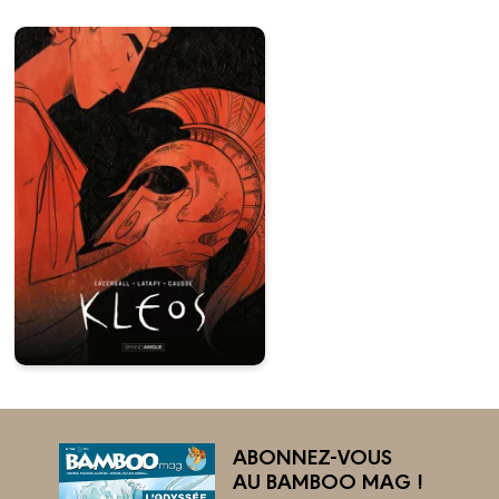
ABONNEZ-VOUS
AU BAMBOO MAG !