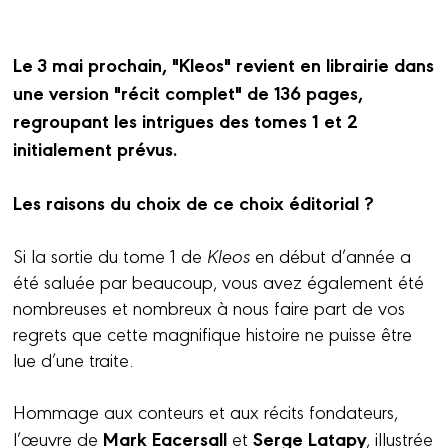
Le 3 mai prochain, "Kleos" revient en librairie dans
une version "récit complet" de 136 pages,
regroupant les intrigues des tomes 1 et 2
initialement prévus.
Les raisons du choix de ce choix éditorial ?
Si la sortie du tome 1 de
Kleos
en début d’année a
été saluée par beaucoup, vous avez également été
nombreuses et nombreux à nous faire part de vos
regrets que cette magnifique histoire ne puisse être
lue d’une traite.
Hommage aux conteurs et aux récits fondateurs,
Mark Eacersall
Serge Latapy
l’œuvre de
et
, illustrée