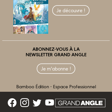
Je découvre !
ABONNEZ-VOUS À LA
NEWSLETTER GRAND ANGLE
Je m'abonne !
Bamboo Édition - Espace Professionnel