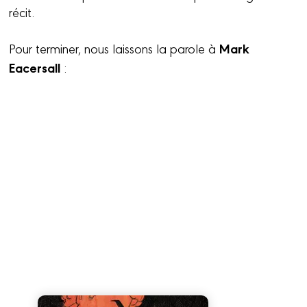
récit.
Mark
Pour terminer, nous laissons la parole à
Eacersall
: