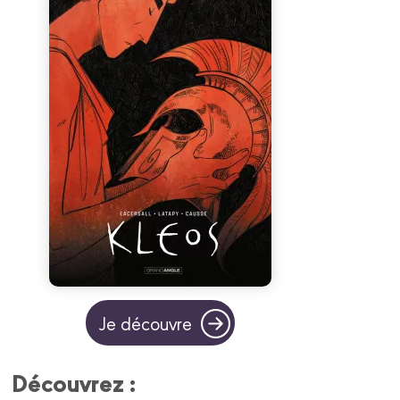
Je découvre
Découvrez :