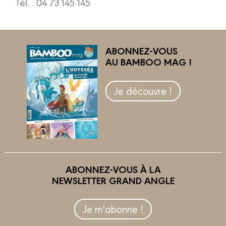
Tél. : 04 73 145 145
ABONNEZ-VOUS
AU BAMBOO MAG !
Je découvre !
ABONNEZ-VOUS À LA
NEWSLETTER GRAND ANGLE
Je m'abonne !