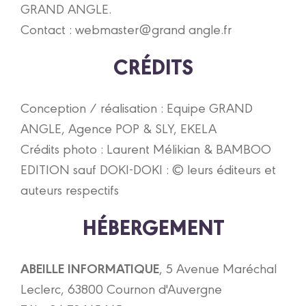
GRAND ANGLE.
Contact :
webmaster@grand angle.fr
CRÉDITS
Conception / réalisation : Equipe GRAND
ANGLE, Agence POP & SLY, EKELA
Crédits photo : Laurent Mélikian & BAMBOO
EDITION ​sauf DOKI-DOKI : ​© leurs éditeurs et
auteurs respectifs
HÉBERGEMENT
ABEILLE INFORMATIQUE
, 5 Avenue Maréchal
Leclerc, 63800 Cournon d'Auvergne