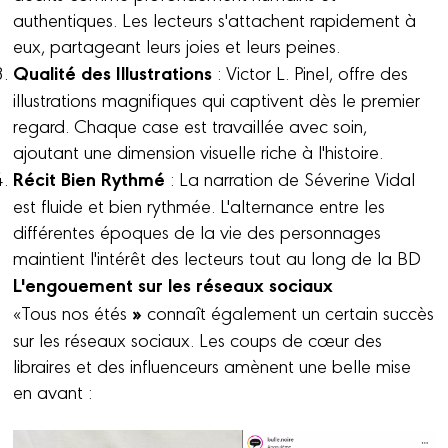
authentiques. Les lecteurs s'attachent rapidement à
eux, partageant leurs joies et leurs peines.
Qualité des Illustrations
: Victor L. Pinel, offre des
illustrations magnifiques qui captivent dès le premier
regard. Chaque case est travaillée avec soin,
ajoutant une dimension visuelle riche à l'histoire.
Récit Bien Rythmé
: La narration de Séverine Vidal
est fluide et bien rythmée. L'alternance entre les
différentes époques de la vie des personnages
maintient l'intérêt des lecteurs tout au long de la BD
L'engouement sur les réseaux sociaux
»
«Tous nos étés
connaît également un certain succès
sur les réseaux sociaux. Les coups de cœur des
libraires et des influenceurs amènent une belle mise
en avant :