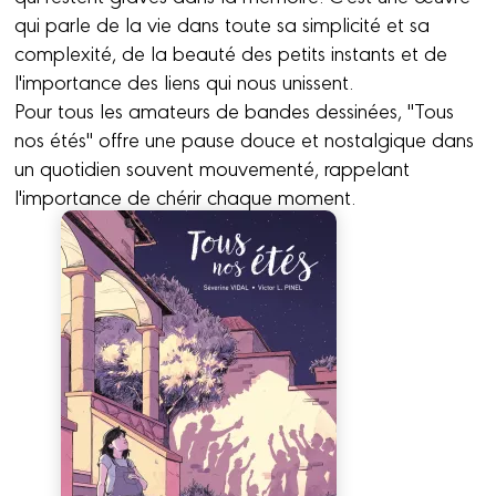
qui parle de la vie dans toute sa simplicité et sa
complexité, de la beauté des petits instants et de
l'importance des liens qui nous unissent.
Pour tous les amateurs de bandes dessinées, "Tous
nos étés" offre une pause douce et nostalgique dans
un quotidien souvent mouvementé, rappelant
l'importance de chérir chaque moment.