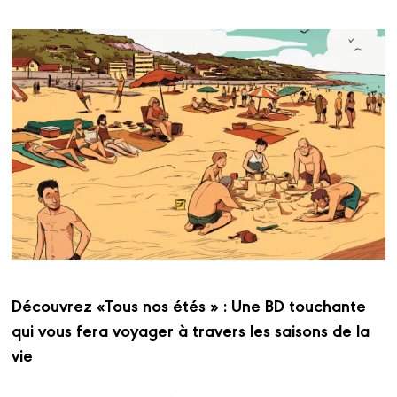
Découvrez «Tous nos étés »
: Une BD touchante
qui vous fera voyager à travers les saisons de la
vie