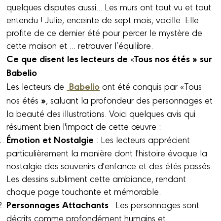
quelques disputes aussi... Les murs ont tout vu et tout
entendu ! Julie, enceinte de sept mois, vacille. Elle
profite de ce dernier été pour percer le mystère de
cette maison et ... retrouver l’équilibre.
Ce que disent les lecteurs de
Tous nos étés » sur
«
Babelio
Babelio
Les lecteurs de
ont été conquis par «Tous
»
nos étés
, saluant la profondeur des personnages et
la beauté des illustrations. Voici quelques avis qui
résument bien l'impact de cette œuvre :
Émotion et Nostalgie
: Les lecteurs apprécient
particulièrement la manière dont l'histoire évoque la
nostalgie des souvenirs d'enfance et des étés passés.
Les dessins subliment cette ambiance, rendant
chaque page touchante et mémorable.
Personnages Attachants
: Les personnages sont
décrits comme profondément humains et