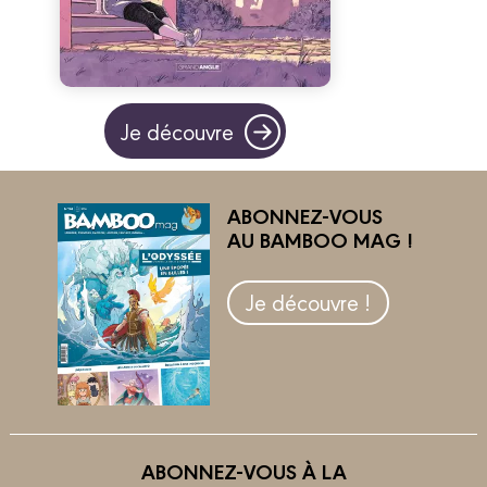
Je découvre
ABONNEZ-VOUS
AU BAMBOO MAG !
Je découvre !
ABONNEZ-VOUS À LA