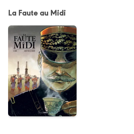
La Faute au Midi