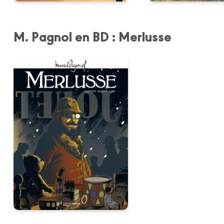
M. Pagnol en BD : Merlusse