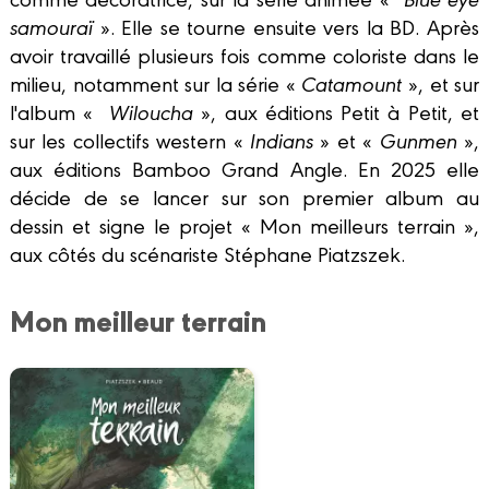
samouraï
». Elle se tourne ensuite vers la BD. Après
avoir travaillé plusieurs fois comme coloriste dans le
milieu, notamment sur la série «
Catamount
», et sur
l'album «
Wiloucha
», aux éditions Petit à Petit, et
sur les collectifs western «
Indians
» et «
Gunmen
»,
aux éditions Bamboo Grand Angle. En 2025 elle
décide de se lancer sur son premier album au
dessin et signe le projet « Mon meilleurs terrain »,
aux côtés du scénariste Stéphane Piatzszek.
Mon meilleur terrain