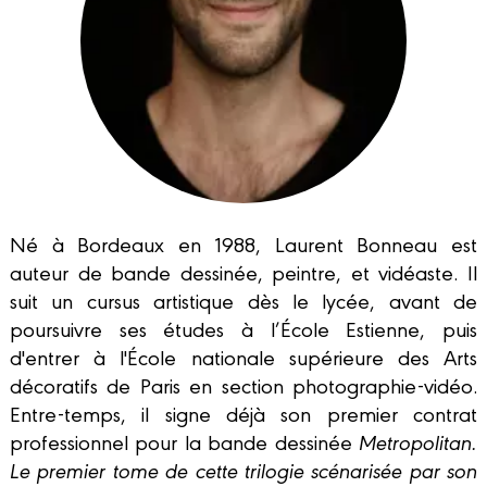
Né à Bordeaux en 1988, Laurent Bonneau est
auteur de bande dessinée, peintre, et vidéaste. Il
suit un cursus artistique dès le lycée, avant de
poursuivre ses études à l’École Estienne, puis
d'entrer à l'École nationale supérieure des Arts
décoratifs de Paris en section photographie-vidéo.
Entre-temps, il signe déjà son premier contrat
professionnel pour la bande dessinée
Metropolitan
.
Le premier tome de cette trilogie scénarisée par son