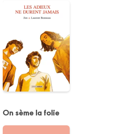
On sème la folie