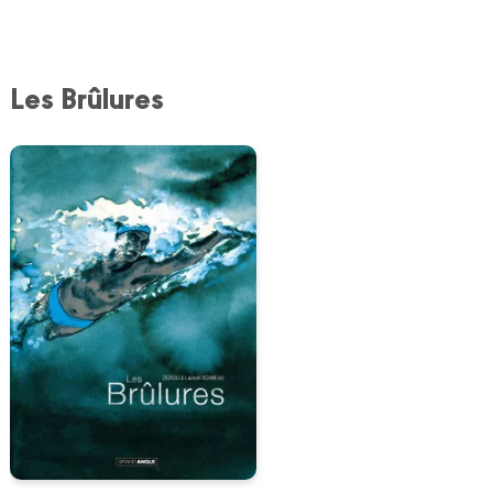
Les Brûlures