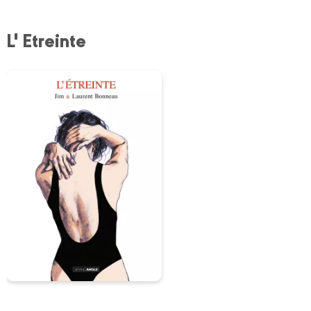
L' Etreinte