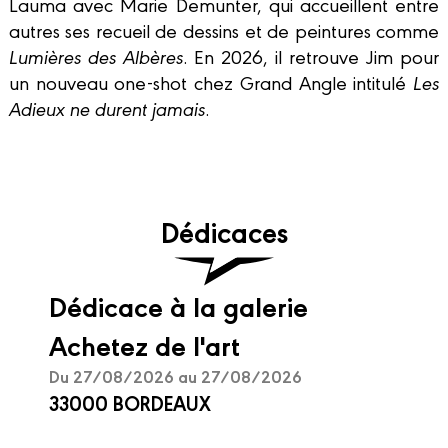
Lauma avec Marie Demunter, qui accueillent entre
autres ses recueil de dessins et de peintures comme
Lumières des Albères
. En 2026, il retrouve Jim pour
un nouveau one-shot chez Grand Angle intitulé
Les
Adieux ne durent jamais
.
Dédicaces
Dédicace à la galerie
Achetez de l'art
Du 27/08/2026 au 27/08/2026
33000 BORDEAUX