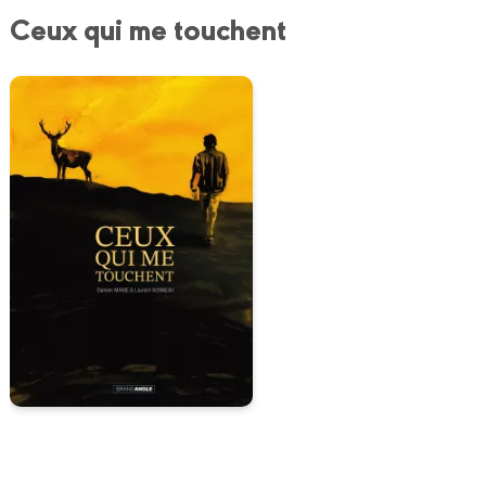
Ceux qui me touchent