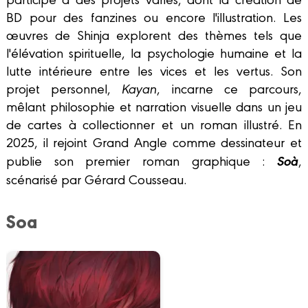
BD pour des fanzines ou encore l'illustration. Les
œuvres de Shinja explorent des thèmes tels que
l'élévation spirituelle, la psychologie humaine et la
lutte intérieure entre les vices et les vertus. Son
projet personnel,
Kayan
, incarne ce parcours,
mêlant philosophie et narration visuelle dans un jeu
de cartes à collectionner et un roman illustré. En
2025, il rejoint Grand Angle comme dessinateur et
Soà
publie son premier roman graphique :
,
scénarisé par Gérard Cousseau.
Soa