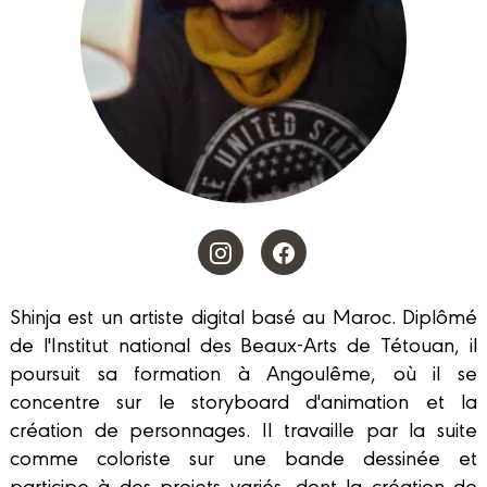
Shinja est un artiste digital basé au Maroc. Diplômé
de l'Institut national des Beaux-Arts de Tétouan, il
poursuit sa formation à Angoulême, où il se
concentre sur le storyboard d'animation et la
création de personnages. Il travaille par la suite
comme coloriste sur une bande dessinée et
participe à des projets variés, dont la création de