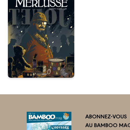
ABONNEZ-VOUS
AU BAMBOO MAG