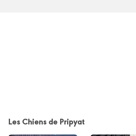
Les Chiens de Pripyat