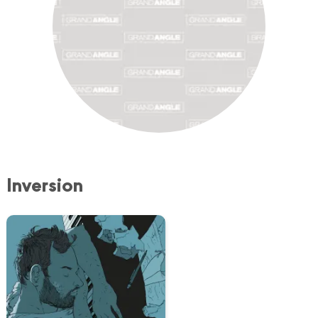
Inversion