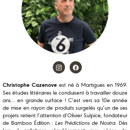
Christophe Cazenove
est né à Martigues en 1969.
Ses études littéraires le conduisent à travailler douze
ans… en grande surface ! C’est vers sa 10e année
de mise en rayon de produits surgelés qu’un de ses
projets retient l’attention d’Olivier Sulpice, fondateur
de Bamboo Édition :
Les Prédictions de Nostra
. Dès