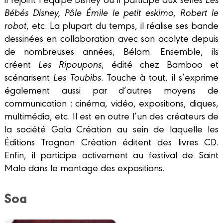
Bébés Disney, Pôle Émile le petit eskimo, Robert le
robot
, etc. La plupart du temps, il réalise ses bande
dessinées en collaboration avec son acolyte depuis
de nombreuses années, Bélom. Ensemble, ils
créent
Les Ripoupons
, édité chez Bamboo et
scénarisent
Les Toubibs
. Touche à tout, il s’exprime
également aussi par d’autres moyens de
communication : cinéma, vidéo, expositions, diques,
multimédia, etc. Il est en outre l’un des créateurs de
la société Gala Création au sein de laquelle les
Éditions Trognon Création éditent des livres CD.
Enfin, il participe activement au festival de Saint
Malo dans le montage des expositions.
Soa