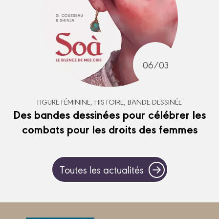
06/03
FIGURE FÉMININE, HISTOIRE, BANDE DESSINÉE
Des bandes dessinées pour célébrer les
combats pour les droits des femmes
Toutes les actualités