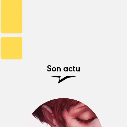
Son actu