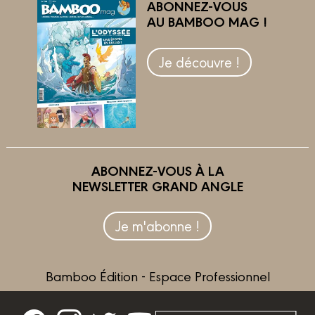
ABONNEZ-VOUS
AU BAMBOO MAG !
Je découvre !
ABONNEZ-VOUS À LA
NEWSLETTER GRAND ANGLE
Je m'abonne !
Bamboo Édition - Espace Professionnel