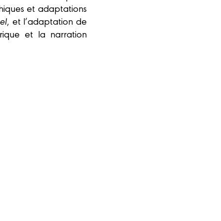
phiques et adaptations
el
, et l’adaptation de
ique et la narration