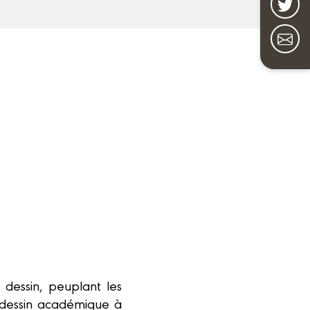
 dessin, peuplant les
 dessin académique à