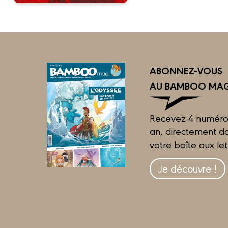
ABONNEZ-VOUS
AU BAMBOO MAG
Recevez 4 numéro
an, directement d
votre boîte aux let
Je découvre !