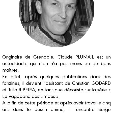
Originaire de Grenoble, Claude PLUMAIL est un
autodidacte qui n’en n’a pas moins eu de bons
maîtres.
En effet, après quelques publications dans des
fanzines, il devient l’assistant de Christian GODARD
et Julio RIBEIRA, en tant que décoriste sur la série «
Le Vagabond des Limbes ».
A la fin de cette période et après avoir travaillé cinq
ans dans le dessin animé, il rencontre Serge