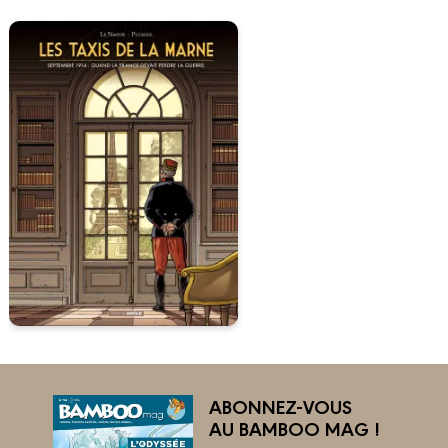
ABONNEZ-VOUS
AU BAMBOO MAG !