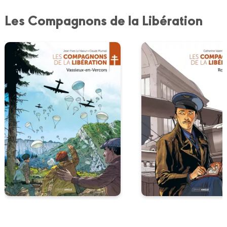
Les Compagnons de la Libération