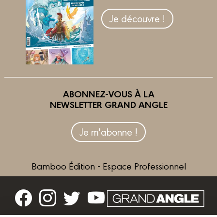
Je découvre !
ABONNEZ-VOUS À LA
NEWSLETTER GRAND ANGLE
Je m'abonne !
Bamboo Édition - Espace Professionnel