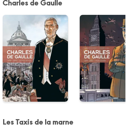
Charles de Gaulle
Les Taxis de la marne