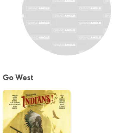
Go West