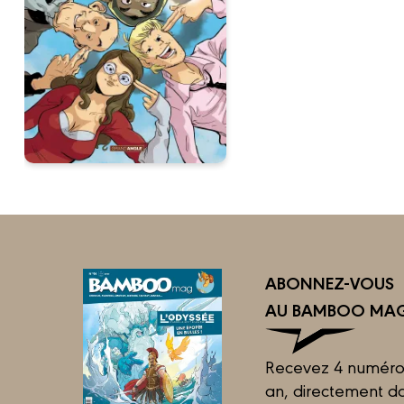
ABONNEZ-VOUS
AU BAMBOO MAG
Recevez 4 numéro
an, directement d