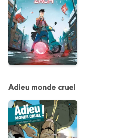
Adieu monde cruel