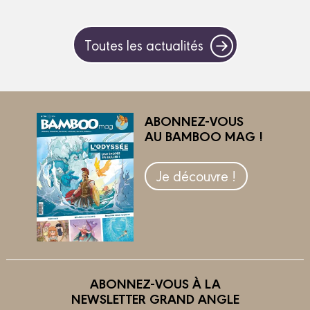
Toutes les actualités
ABONNEZ-VOUS
AU BAMBOO MAG !
Je découvre !
ABONNEZ-VOUS À LA
NEWSLETTER GRAND ANGLE