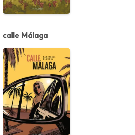
calle Málaga