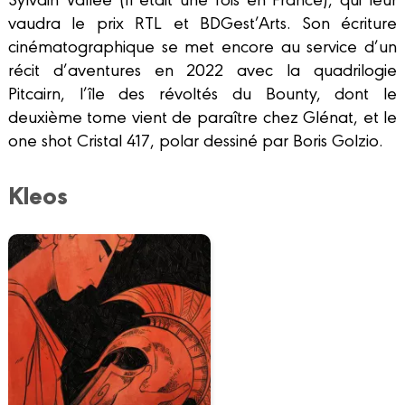
vaudra le prix RTL et BDGest’Arts. Son écriture
cinématographique se met encore au service d’un
récit d’aventures en 2022 avec la quadrilogie
Pitcairn, l’île des révoltés du Bounty, dont le
deuxième tome vient de paraître chez Glénat, et le
one shot Cristal 417, polar dessiné par Boris Golzio.
Kleos