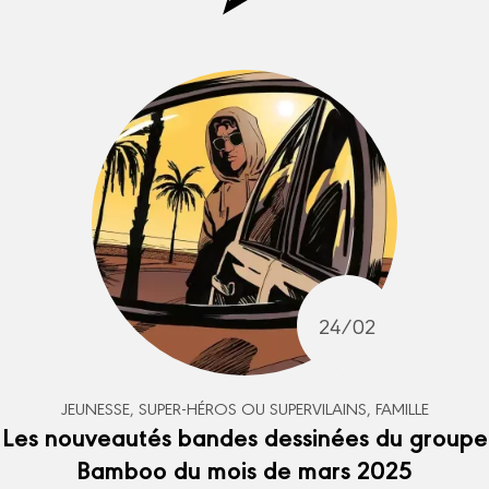
24/02
JEUNESSE, SUPER-HÉROS OU SUPERVILAINS, FAMILLE
Les nouveautés bandes dessinées du groupe
Bamboo du mois de mars 2025