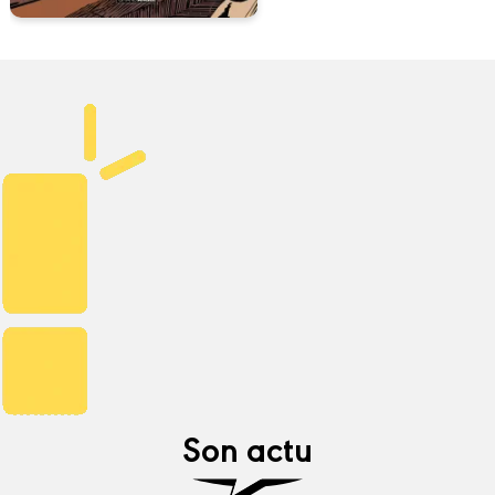
Son actu