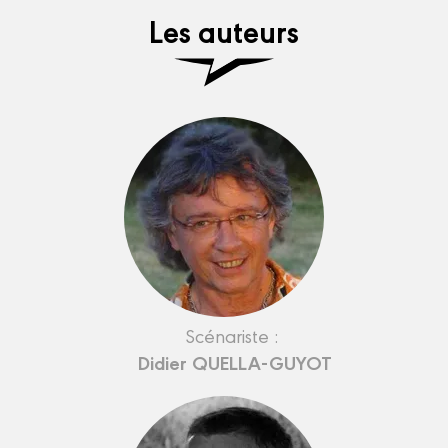
Les auteurs
Scénariste :
Didier QUELLA-GUYOT