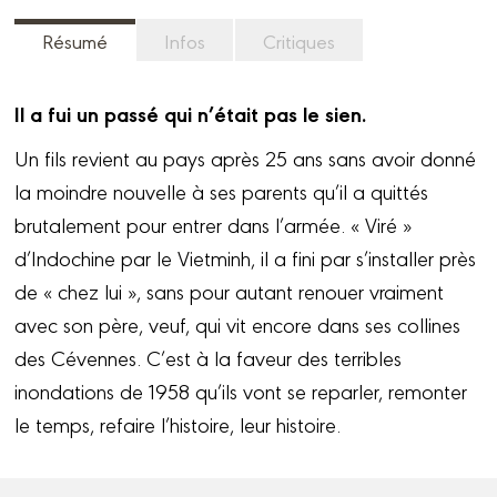
Résumé
Infos
Critiques
Il a fui un passé qui n’était pas le sien.
Un fils revient au pays après 25 ans sans avoir donné
la moindre nouvelle à ses parents qu’il a quittés
brutalement pour entrer dans l’armée. « Viré »
d’Indochine par le Vietminh, il a fini par s’installer près
de « chez lui », sans pour autant renouer vraiment
avec son père, veuf, qui vit encore dans ses collines
des Cévennes. C’est à la faveur des terribles
inondations de 1958 qu’ils vont se reparler, remonter
le temps, refaire l’histoire, leur histoire.