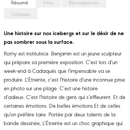
Résumé
Infos
Récompenses
Critiques
Une histoire sur nos icebergs et sur le désir de ne
pas sombrer sous la surface.
Romy est institutrice. Benjamin est un jeune sculpteur
qui prépare sa première exposition. C’est lors d’un
week-end à Cadaqués que l’impensable va se
produire. L’Étreinte, c’est l’histoire d’une inconnue prise
en photo sur une plage. C’est une histoire
d’adieux. C’est l’histoire de gens qui s’effleurent. Et de
certaines émotions. De belles émotions.Et de celles
qu’on préfère taire. Portée par deux talents de la
bande dessinée, L’Étreinte est un choc graphique qui