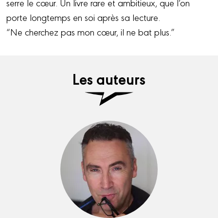
serre le cœur. Un livre rare et ambitieux, que l’on
porte longtemps en soi après sa lecture.
“Ne cherchez pas mon cœur, il ne bat plus.”
Les auteurs