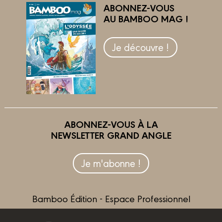
ABONNEZ-VOUS
AU BAMBOO MAG !
Je découvre !
ABONNEZ-VOUS À LA
NEWSLETTER GRAND ANGLE
Je m'abonne !
Bamboo Édition - Espace Professionnel