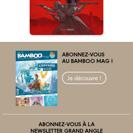
Laissez-les tranquilles !
ABONNEZ-VOUS
AU BAMBOO MAG !
Je découvre !
ABONNEZ-VOUS À LA
NEWSLETTER GRAND ANGLE