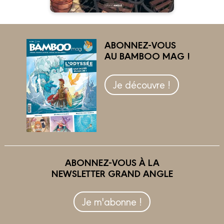
ABONNEZ-VOUS
AU BAMBOO MAG !
Je découvre !
ABONNEZ-VOUS À LA
NEWSLETTER GRAND ANGLE
Je m'abonne !