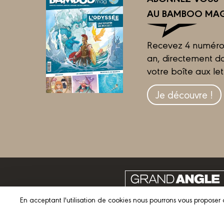
AU BAMBOO MAG
Recevez 4 numéro
an, directement d
votre boîte aux let
Je découvre !
En acceptant l'utilisation de cookies nous pourrons vous proposer 
© 2023 GRAND ANGLE