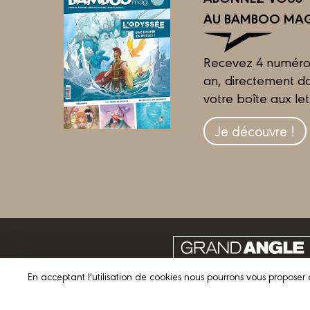
AU BAMBOO MAG
Recevez 4 numéro
an, directement d
votre boîte aux let
Je découvre !
En acceptant l'utilisation de cookies nous pourrons vous proposer 
© 2023 GRAND ANGLE