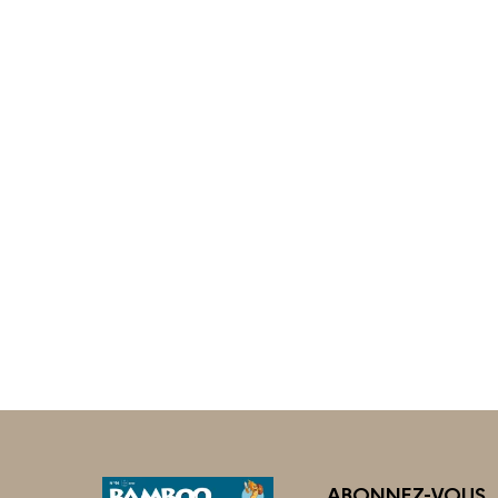
ABONNEZ-VOUS