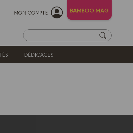
BAMBOO MAG
MON COMPTE
TÉS
DÉDICACES