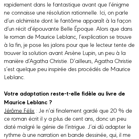
rapidement dans le fantastique avant que l’énigme
ne connaisse une résolution rationnelle. Ici, on parle
d’un alchimiste dont le fantôme apparaît à la façon
d’un récit d’épouvante Belle Époque. Alors que dans
le roman de Maurice Leblanc, l’explication se trouve
à la fin, je pose les jalons pour que le lecteur tente de
trouver la solution avant Arsène Lupin, un peu à la
manière d’Agatha Christie. D’ailleurs, Agatha Christie
s’est quelque peu inspirée des procédés de Maurice
Leblanc.
Votre adaptation reste-t-elle fidèle au livre de
Maurice Leblanc ?
Jérôme Félix
: Je n’ai finalement gardé que 20 % de
ce roman écrit il y a plus de cent ans, donc un peu
daté malgré le génie de l’intrigue. J’ai dû adapter le
rythme à une narration en bande dessinée, qui, il me