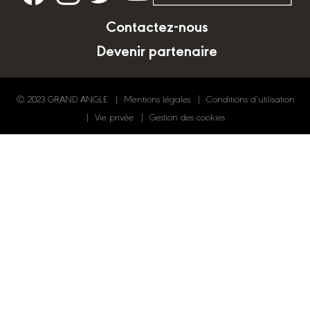
Contactez-nous
Devenir partenaire
© 2023 GRAND ANGLE
Mentions légales
Conditions d’utilisation
Vie privée
Gestion des cookies