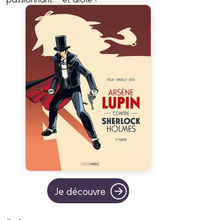
Je découvre