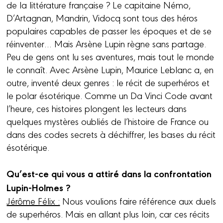
de la littérature française ? Le capitaine Némo,
D’Artagnan, Mandrin, Vidocq sont tous des héros
populaires capables de passer les époques et de se
réinventer… Mais Arsène Lupin règne sans partage.
Peu de gens ont lu ses aventures, mais tout le monde
le connaît. Avec Arsène Lupin, Maurice Leblanc a, en
outre, inventé deux genres : le récit de superhéros et
le polar ésotérique. Comme un Da Vinci Code avant
l’heure, ces histoires plongent les lecteurs dans
quelques mystères oubliés de l’histoire de France ou
dans des codes secrets à déchiffrer, les bases du récit
ésotérique.
Qu’est-ce qui vous a attiré dans la confrontation
Lupin-Holmes ?
Jérôme Félix :
Nous voulions faire référence aux duels
de superhéros. Mais en allant plus loin, car ces récits