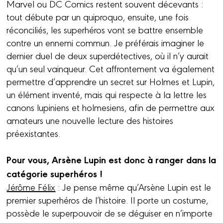
Marvel ou DC Comics restent souvent décevants :
tout débute par un quiproquo, ensuite, une fois
réconciliés, les superhéros vont se battre ensemble
contre un ennemi commun. Je préférais imaginer le
dernier duel de deux superdétectives, où il n’y aurait
qu’un seul vainqueur. Cet affrontement va également
permettre d’apprendre un secret sur Holmes et Lupin,
un élément inventé, mais qui respecte à la lettre les
canons lupiniens et holmesiens, afin de permettre aux
amateurs une nouvelle lecture des histoires
préexistantes.
Pour vous, Arsène Lupin est donc à ranger dans la
catégorie superhéros !
Jérôme Félix
: Je pense même qu’Arsène Lupin est le
premier superhéros de l’histoire. Il porte un costume,
possède le superpouvoir de se déguiser en n’importe