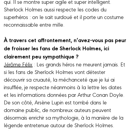
qui. Il se montre super agile et super intelligent.
Sherlock Holmes aussi respecte les codes du
superhéros : on le sait surdoué et il porte un costume
reconnaissable entre mille.
À travers cet affrontement, n’avez-vous pas peur
de froisser les fans de Sherlock Holmes, ici
clairement peu sympathique ?
Jérôme Félix
: Les grands héros ne meurent jamais. Et
si les fans de Sherlock Holmes vont détester
découvrir sa cruauté, la méchanceté que je lui ai
insufflée, je respecte néanmoins à la lettre les dates
et les informations données par Arthur Conan Doyle.
De son côté, Arsène Lupin est tombé dans le
domaine public, de nombreux auteurs peuvent
désormais enrichir sa mythologie, à la manière de la
légende entretenue autour de Sherlock Holmes.