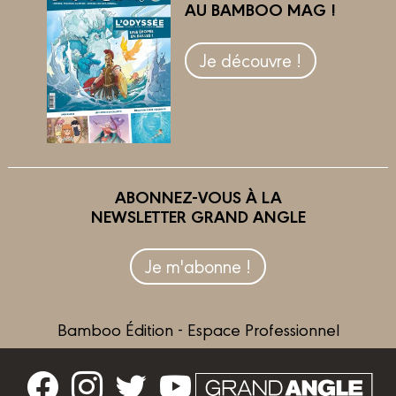
AU BAMBOO MAG !
Je découvre !
ABONNEZ-VOUS À LA
NEWSLETTER GRAND ANGLE
Je m'abonne !
Bamboo Édition - Espace Professionnel