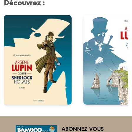
Découvrez :
ABONNEZ-VOUS