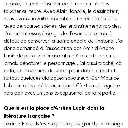
semble, permet d’insuffler de la modernité sans
toucher au texte. Avec Alain Janolle, le dessinateur,
nous avons travaillé ensemble à un récit très «cut »
avec de courtes scènes, des enchaînements rapides.
J’ai surtout essayé de garder l’esprit du roman, à
défaut de conserver la trame exacte de l’histoire. J’ai
donc demandé à l’association des Amis d’Arsène
Lupin de relire le scénario afin d’être certain de ne
jamais dénaturer le personnage. J’ai aussi pioché, çà
et là, des tournures désuètes pour dater le récit et
surtout quelques dialogues savoureux. Car Maurice
Leblanc a inventé la punchline ! C’est un dialoguiste
hors pair avec un sens exceptionnel de la répartie.
Quelle est la place d'Arsène Lupin dans la
litérature française ?
Jérôme Félix
: N’est-ce pas le plus grand personnage