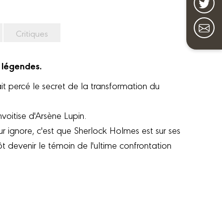
Critiques
 légendes.
it percé le secret de la transformation du
nvoitise d'Arsène Lupin.
 ignore, c'est que Sherlock Holmes est sur ses
t devenir le témoin de l'ultime confrontation