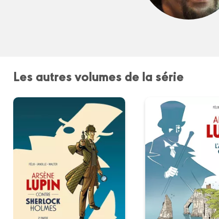
Les autres volumes de la série