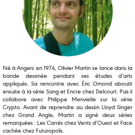
Né à Angers en 1974, Olivier Martin se lance dans la
bande dessinée pendant ses études d’arts
appliqués. Sa rencontre avec Éric Omond aboutit
ensuite à la série Sang et Encre chez Delcourt. Puis il
collabore avec Philippe Menvielle sur la série
Crypto. Avant de reprendre au dessin Lloyd Singer
chez Grand Angle, Martin a signé deux séries
remarquées : Les Carrés chez Vents d’Ouest et Face
cachée chez Futuropolis.