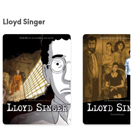
Lloyd Singer