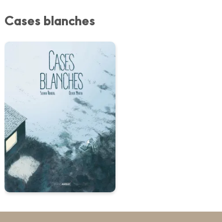
Cases blanches