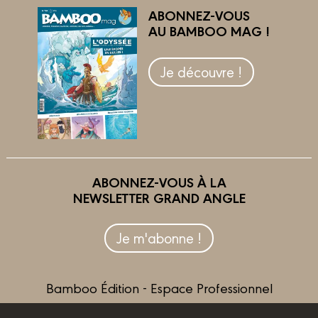
ABONNEZ-VOUS
AU BAMBOO MAG !
Je découvre !
ABONNEZ-VOUS À LA
NEWSLETTER GRAND ANGLE
Je m'abonne !
Bamboo Édition - Espace Professionnel