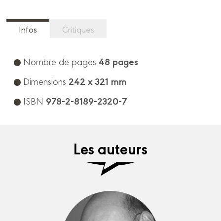
Infos
Critiques
48 pages
Nombre de pages
242 x 321 mm
Dimensions
978-2-8189-2320-7
ISBN
Les auteurs