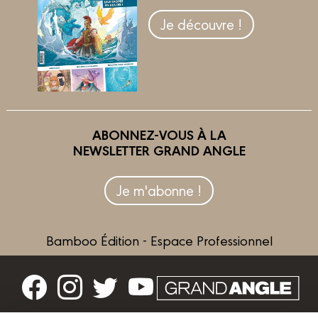
Je découvre !
ABONNEZ-VOUS À LA
NEWSLETTER GRAND ANGLE
Je m'abonne !
Bamboo Édition - Espace Professionnel