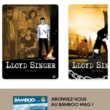
ABONNEZ-VOUS
AU BAMBOO MAG !