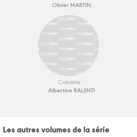
Olivier MARTIN
Coloriste :
Albertine RALENTI
Les autres volumes de la série