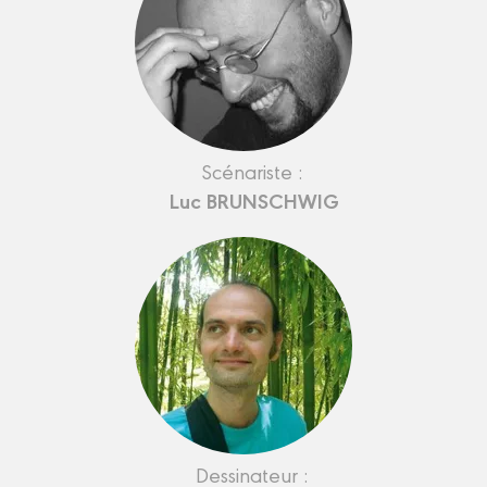
Scénariste :
Luc BRUNSCHWIG
Dessinateur :