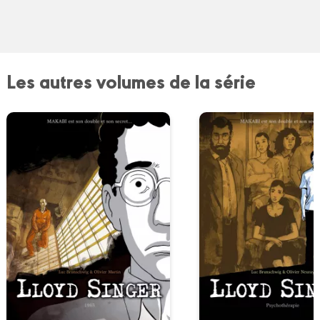
Les autres volumes de la série