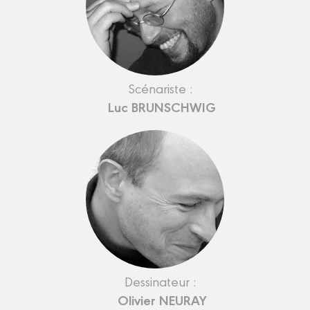
Scénariste :
Luc BRUNSCHWIG
Dessinateur :
Olivier NEURAY