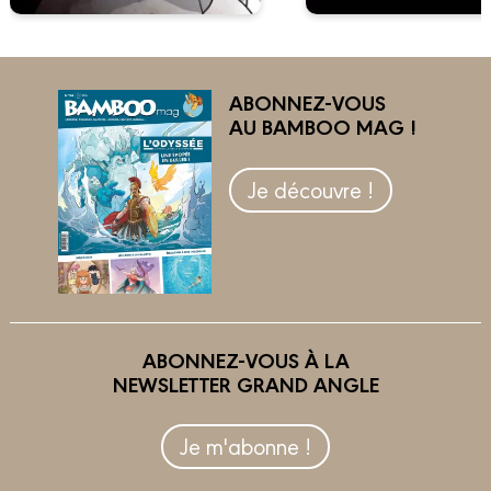
ABONNEZ-VOUS
AU BAMBOO MAG !
Je découvre !
ABONNEZ-VOUS À LA
NEWSLETTER GRAND ANGLE
Je m'abonne !