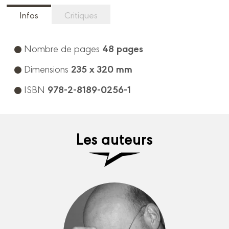
Infos
Critiques
48 pages
Nombre de pages
235 x 320 mm
Dimensions
978-2-8189-0256-1
ISBN
Les auteurs