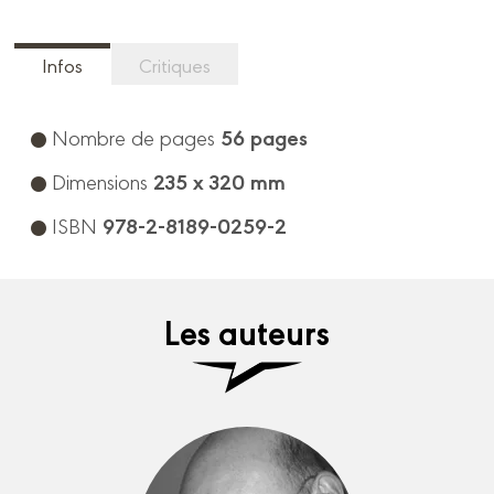
Infos
Critiques
56 pages
Nombre de pages
235 x 320 mm
Dimensions
978-2-8189-0259-2
ISBN
Les auteurs