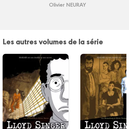
Olivier NEURAY
Les autres volumes de la série