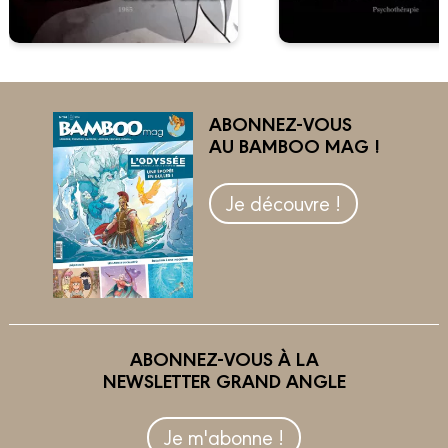
ABONNEZ-VOUS
AU BAMBOO MAG !
Je découvre !
ABONNEZ-VOUS À LA
NEWSLETTER GRAND ANGLE
Je m'abonne !