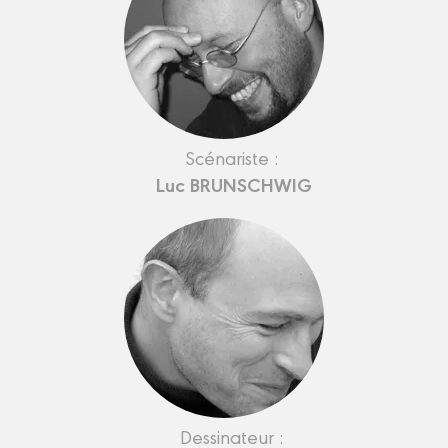
Scénariste :
Luc BRUNSCHWIG
Dessinateur :