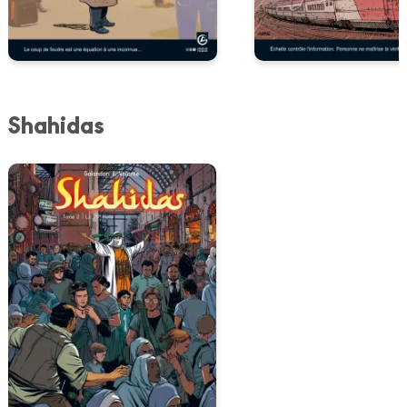
Shahidas