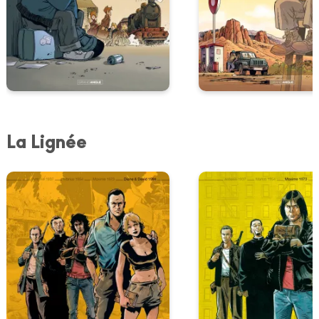
La Lignée