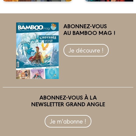
ABONNEZ-VOUS
AU BAMBOO MAG !
Je découvre !
ABONNEZ-VOUS À LA
NEWSLETTER GRAND ANGLE
Je m'abonne !