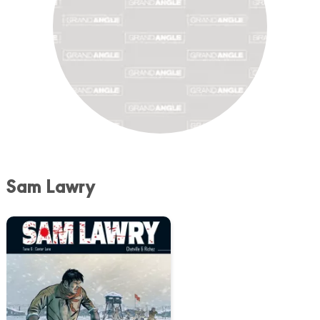
Sam Lawry