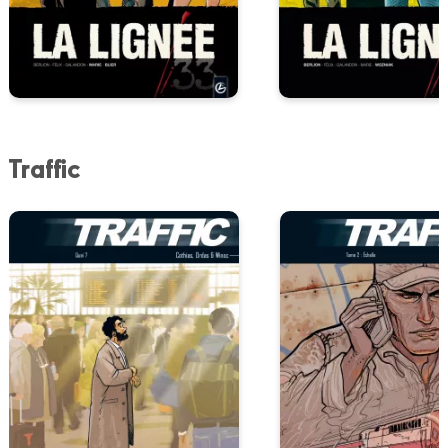
Traffic