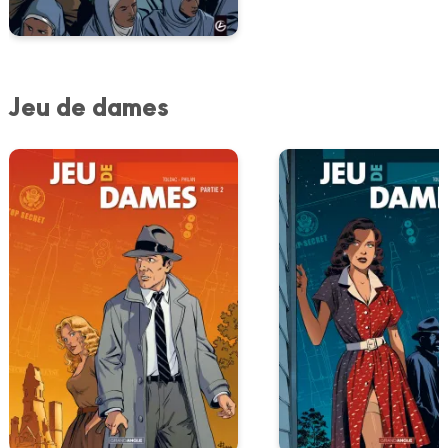
Jeu de dames