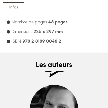
Infos
48 pages
Nombre de pages
225 x 297 mm
Dimensions
978 2 8189 0048 2
ISBN
Les auteurs