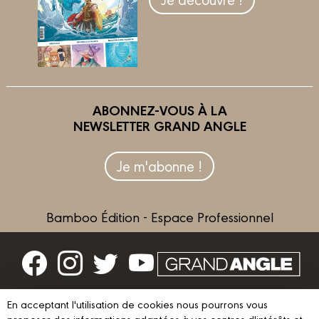
ABONNEZ-VOUS À LA
NEWSLETTER GRAND ANGLE
Je m'abonne !
Bamboo Édition - Espace Professionnel
Contactez-nous
En acceptant l'utilisation de cookies nous pourrons vous
proposer des informations adaptées à vos centres d'intérêts et