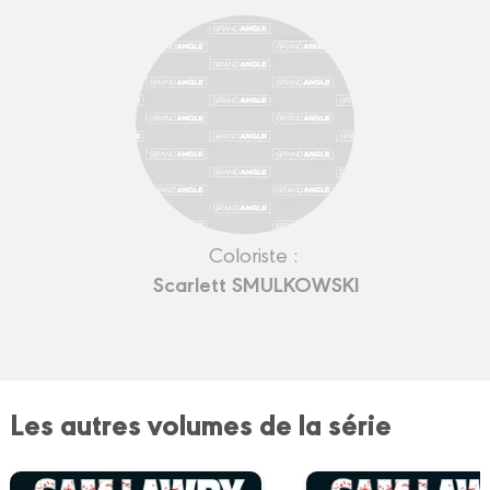
Coloriste :
Scarlett SMULKOWSKI
Les autres volumes de la série