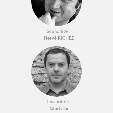
Scénariste :
Hervé RICHEZ
Dessinateur :
Chetville