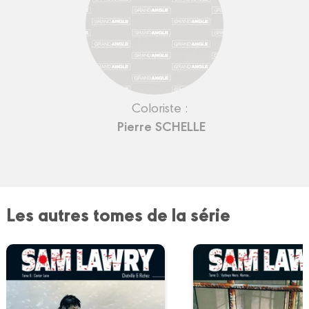
Coloriste :
Pierre SCHELLE
Les autres tomes de la série