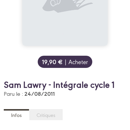
19,90 €
| Acheter
Sam Lawry - Intégrale cycle 1
24/08/2011
Paru le :
Infos
Critiques