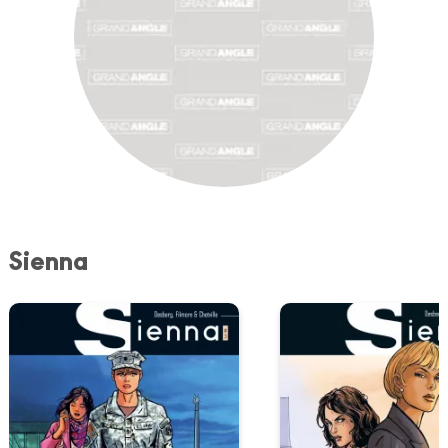
Sienna