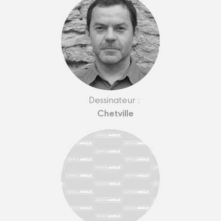
Dessinateur :
Chetville