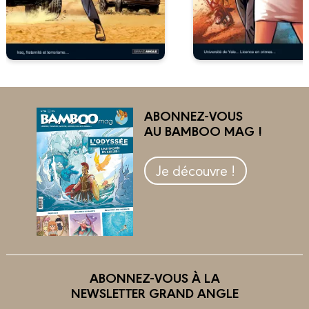
ABONNEZ-VOUS
AU BAMBOO MAG !
Je découvre !
ABONNEZ-VOUS À LA
NEWSLETTER GRAND ANGLE