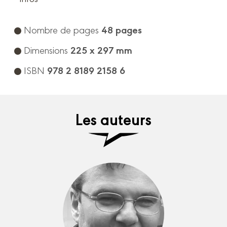
48 pages
Nombre de pages
225 x 297 mm
Dimensions
978 2 8189 2158 6
ISBN
Les auteurs