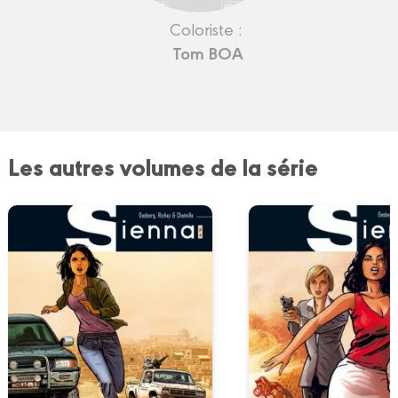
Coloriste :
Tom BOA
Les autres volumes de la série