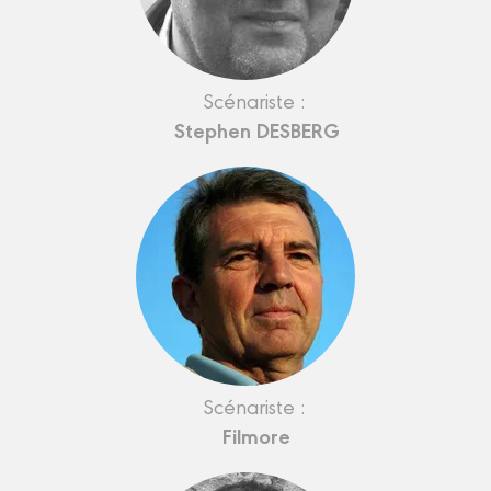
Scénariste :
Stephen DESBERG
Scénariste :
Filmore