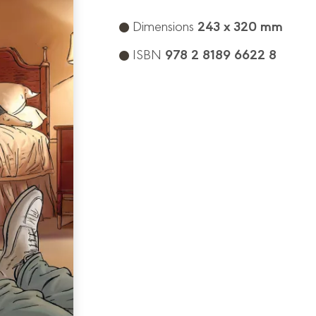
243 x 320 mm
Dimensions
978 2 8189 6622 8
ISBN