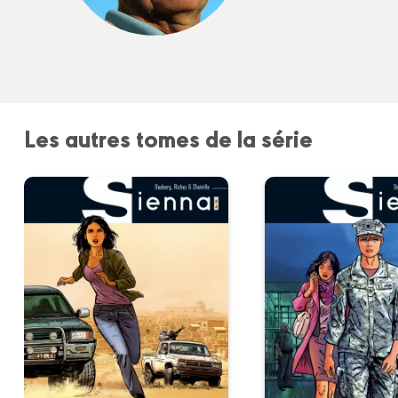
Les autres tomes de la série