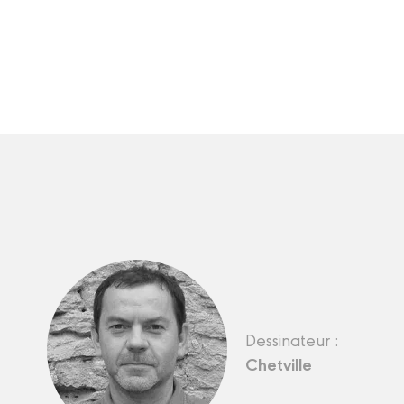
Dessinateur :
Chetville