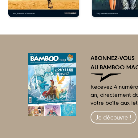
ABONNEZ-VOUS
AU BAMBOO MAG
Recevez 4 numéro
an, directement d
votre boîte aux let
Je découvre !