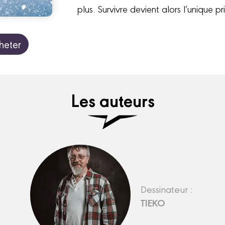
plus. Survivre devient alors l’unique pr
heter
Les auteurs
Dessinateur :
TIEKO