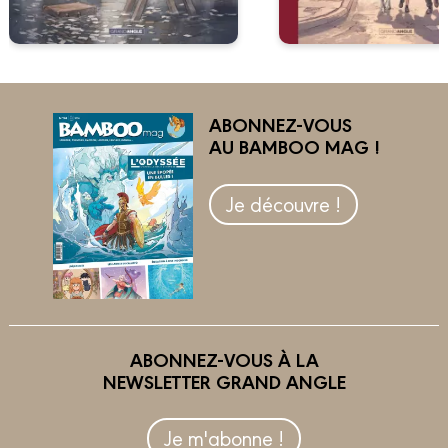
ABONNEZ-VOUS
AU BAMBOO MAG !
Je découvre !
ABONNEZ-VOUS À LA
NEWSLETTER GRAND ANGLE
Je m'abonne !