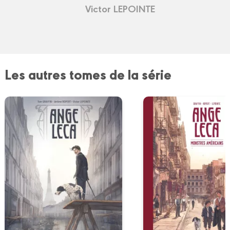
Victor LEPOINTE
Les autres tomes de la série