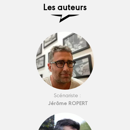
Les auteurs
Scénariste :
Jérôme ROPERT