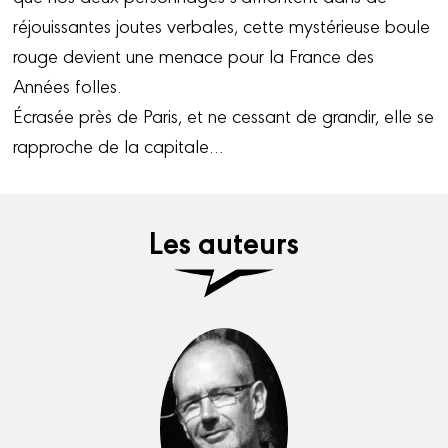
réjouissantes joutes verbales, cette mystérieuse boule
rouge devient une menace pour la France des
Années folles.
Écrasée près de Paris, et ne cessant de grandir, elle se
rapproche de la capitale…
Les auteurs