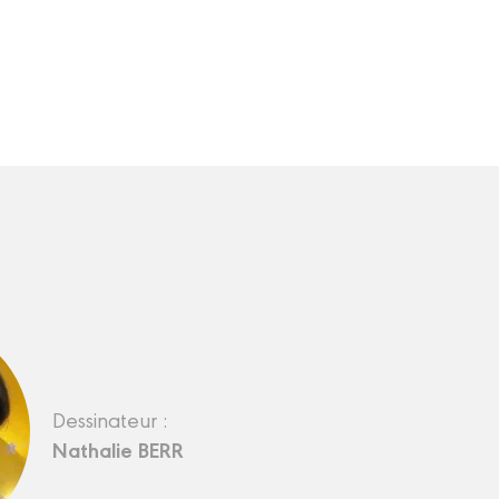
Dessinateur :
Nathalie BERR