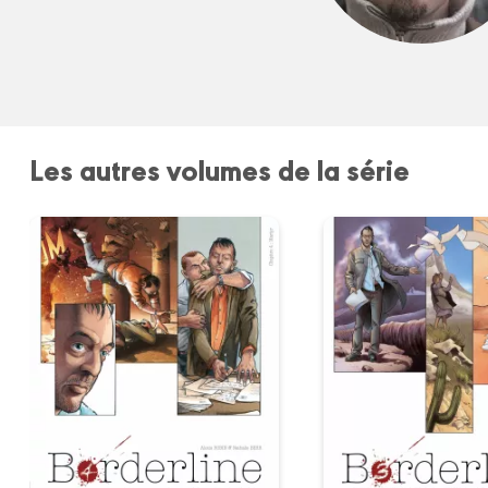
Les autres volumes de la série