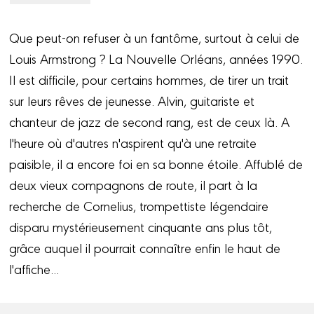
Que peut-on refuser à un fantôme, surtout à celui de
Louis Armstrong ? La Nouvelle Orléans, années 1990.
Il est difficile, pour certains hommes, de tirer un trait
sur leurs rêves de jeunesse. Alvin, guitariste et
chanteur de jazz de second rang, est de ceux là. A
l'heure où d'autres n'aspirent qu'à une retraite
paisible, il a encore foi en sa bonne étoile. Affublé de
deux vieux compagnons de route, il part à la
recherche de Cornelius, trompettiste légendaire
disparu mystérieusement cinquante ans plus tôt,
grâce auquel il pourrait connaître enfin le haut de
l'affiche...