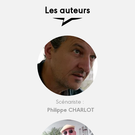
Les auteurs
Scénariste :
Philippe CHARLOT