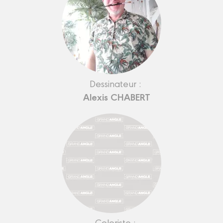
Dessinateur :
Alexis CHABERT
Coloriste :