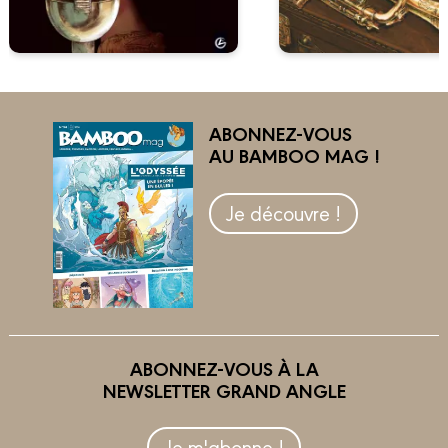
ABONNEZ-VOUS
AU BAMBOO MAG !
Je découvre !
ABONNEZ-VOUS À LA
NEWSLETTER GRAND ANGLE
Je m'abonne !