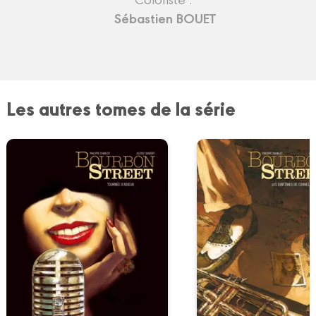
Sébastien BOUET
Les autres tomes de la série