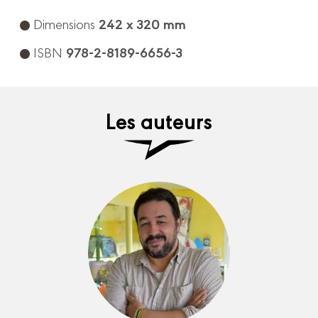
242 x 320 mm
Dimensions
978-2-8189-6656-3
ISBN
Les auteurs