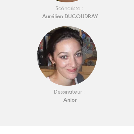
Scénariste :
Aurélien DUCOUDRAY
Dessinateur :
Anlor