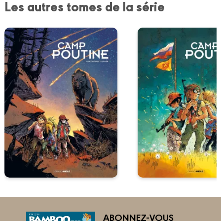
Les autres tomes de la série
ABONNEZ-VOUS