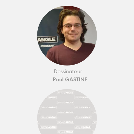
Dessinateur :
Paul GASTINE