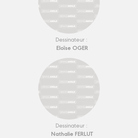
Dessinateur :
Eloïse OGER
Dessinateur :
Nathalie FERLUT