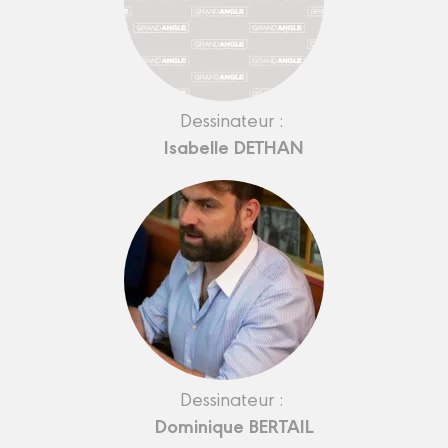
Dessinateur :
Isabelle DETHAN
Dessinateur :
Dominique BERTAIL