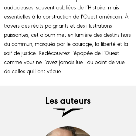
audacieuses, souvent oubliées de l’Histoire, mais
essentielles à la construction de l’Ouest américain. À
travers des récits poignants et des illustrations
puissantes, cet album met en lumière des destins hors
du commun, marqués par le courage, la liberté et la
soif de justice. Redécouvrez l’épopée de l’Ouest
comme vous ne l’avez jamais lue : du point de vue
de celles qui l’ont vécue..
Les auteurs