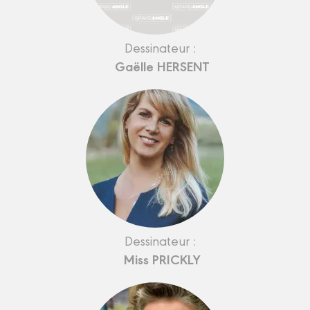
Dessinateur :
Gaëlle HERSENT
Dessinateur :
Miss PRICKLY