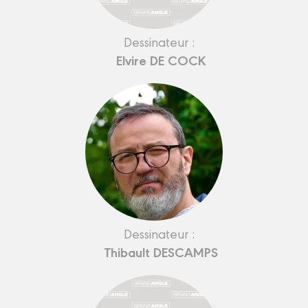
Dessinateur :
Elvire DE COCK
Dessinateur :
Thibault DESCAMPS