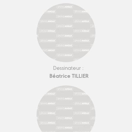
Dessinateur :
Béatrice TILLIER