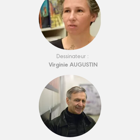
Dessinateur :
Virginie AUGUSTIN