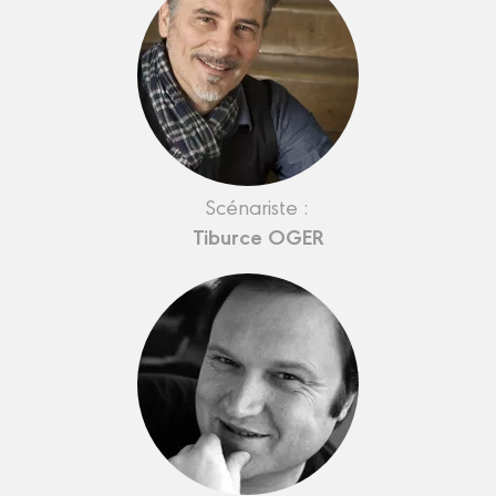
Scénariste :
Tiburce OGER