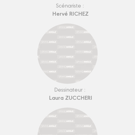
Scénariste :
Hervé RICHEZ
Dessinateur :
Laura ZUCCHERI