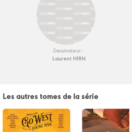
Dessinateur :
Laurent HIRN
Les autres tomes de la série