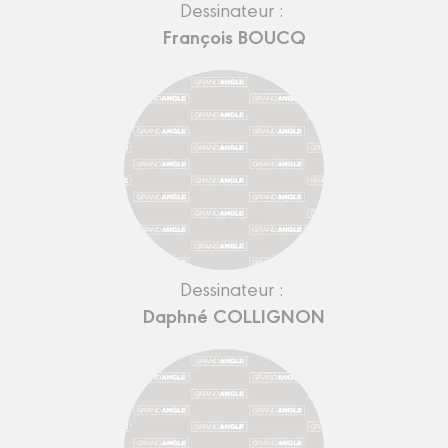
Dessinateur :
François BOUCQ
Dessinateur :
Daphné COLLIGNON