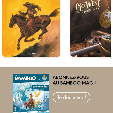
ABONNEZ-VOUS
AU BAMBOO MAG !
Je découvre !