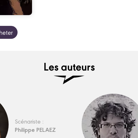
heter
Les auteurs
Scénariste :
Philippe PELAEZ