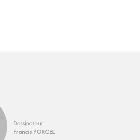
Dessinateur :
Francis PORCEL