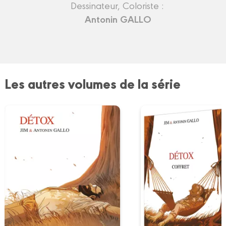
Dessinateur, Coloriste :
Antonin GALLO
Les autres volumes de la série