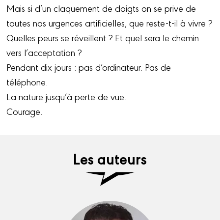
Mais si d’un claquement de doigts on se prive de
toutes nos urgences artificielles, que reste-t-il à vivre ?
Quelles peurs se réveillent ? Et quel sera le chemin
vers l’acceptation ?
Pendant dix jours : pas d’ordinateur. Pas de
téléphone.
La nature jusqu’à perte de vue.
Courage.
Les auteurs