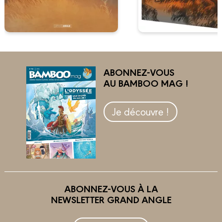
ABONNEZ-VOUS
AU BAMBOO MAG !
Je découvre !
ABONNEZ-VOUS À LA
NEWSLETTER GRAND ANGLE