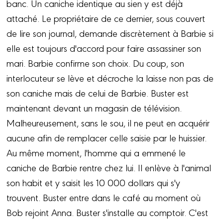
banc. Un caniche identique au sien y est déjà
attaché. Le propriétaire de ce dernier, sous couvert
de lire son journal, demande discrètement à Barbie si
elle est toujours d'accord pour faire assassiner son
mari. Barbie confirme son choix. Du coup, son
interlocuteur se lève et décroche la laisse non pas de
son caniche mais de celui de Barbie. Buster est
maintenant devant un magasin de télévision.
Malheureusement, sans le sou, il ne peut en acquérir
aucune afin de remplacer celle saisie par le huissier.
Au même moment, l'homme qui a emmené le
caniche de Barbie rentre chez lui. Il enlève à l'animal
son habit et y saisit les 10 000 dollars qui s'y
trouvent. Buster entre dans le café au moment où
Bob rejoint Anna. Buster s'installe au comptoir. C'est