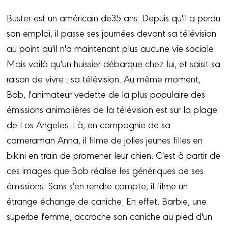
Buster est un américain de35 ans. Depuis qu'il a perdu
son emploi, il passe ses journées devant sa télévision
au point qu'il n'a maintenant plus aucune vie sociale.
Mais voilà qu'un huissier débarque chez lui, et saisit sa
raison de vivre : sa télévision. Au même moment,
Bob, l'animateur vedette de la plus populaire des
émissions animalières de la télévision est sur la plage
de Los Angeles. Là, en compagnie de sa
cameraman Anna, il filme de jolies jeunes filles en
bikini en train de promener leur chien. C'est à partir de
ces images que Bob réalise les génériques de ses
émissions. Sans s'en rendre compte, il filme un
étrange échange de caniche. En effet, Barbie, une
superbe femme, accroche son caniche au pied d'un