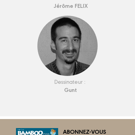
Jérôme FELIX
Dessinateur :
Gunt
ABONNEZ-VOUS