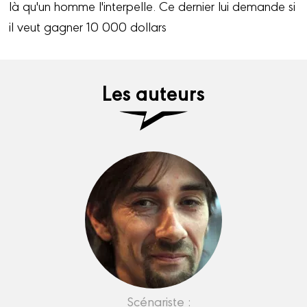
là qu'un homme l'interpelle. Ce dernier lui demande si
il veut gagner 10 000 dollars
Les auteurs
Scénariste :