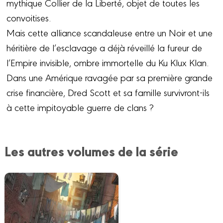
mythique Collier de la Liberté, objet de toutes les
convoitises.
Mais cette alliance scandaleuse entre un Noir et une
héritière de l’esclavage a déjà réveillé la fureur de
l’Empire invisible, ombre immortelle du Ku Klux Klan.
Dans une Amérique ravagée par sa première grande
crise financière, Dred Scott et sa famille survivront-ils
à cette impitoyable guerre de clans ?
Les autres volumes de la série